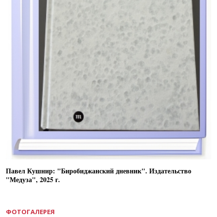
Павел Кушнир: "Биробиджанский дневник". Издательство
"Медуза", 2025 г.
ФОТОГАЛЕРЕЯ