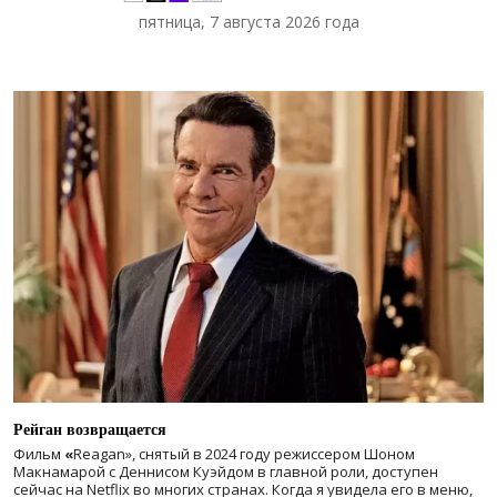
пятница, 7 августа 2026 года
Рейган возвращается
Фильм
«
Reagan», снятый в 2024 году
режиссером Шоном
Макнамарой с Деннисом Куэйдом в главной роли, доступен
сейчас на Netflix во многих странах. Когда я увидела его в меню,