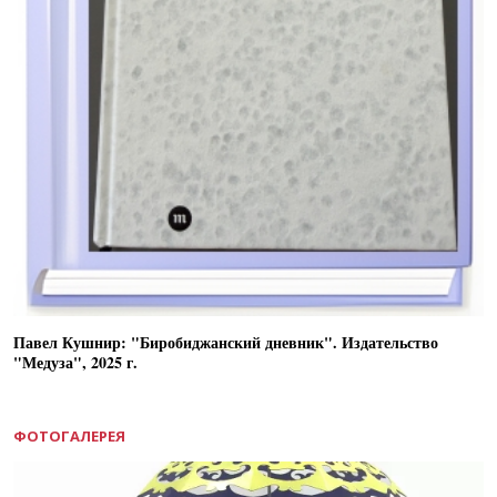
Павел Кушнир: "Биробиджанский дневник". Издательство
"Медуза", 2025 г.
ФОТОГАЛЕРЕЯ