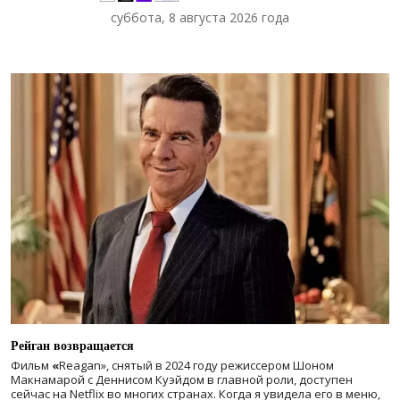
суббота, 8 августа 2026 года
Рейган возвращается
Фильм
«
Reagan», снятый в 2024 году
режиссером Шоном
Макнамарой с Деннисом Куэйдом в главной роли, доступен
сейчас на Netflix во многих странах. Когда я увидела его в меню,