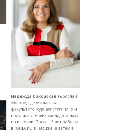
Надежда Сикорская
выросла в
Москве, где училась на
факультете журналистики МГУ и
получила степень кандидата наук
по истории. После 13 лет работы
в ЮНЕСКО в Париже, а затем в