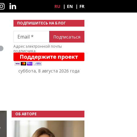
ные сети
RU
EN
FR
ПОДПИШИТЕСЬ НА БЛОГ
Email
Адрес электронной почты
подписчика.
суббота, 8 августа 2026 года
ОБ АВТОРЕ