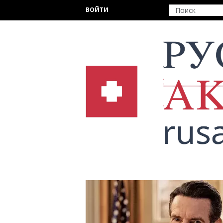
Перейти к основному содержанию
ВОЙТИ