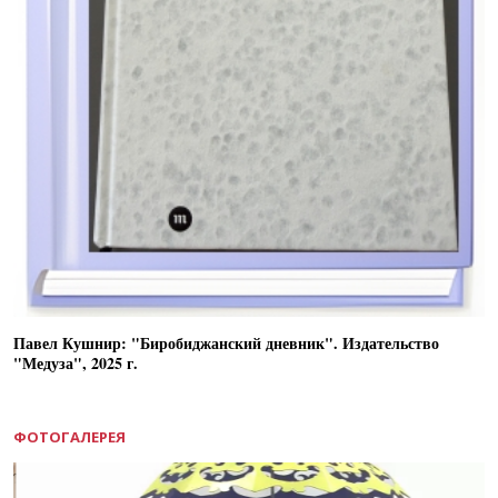
Павел Кушнир: "Биробиджанский дневник". Издательство
"Медуза", 2025 г.
ФОТОГАЛЕРЕЯ