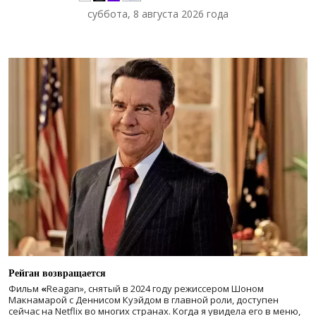
суббота, 8 августа 2026 года
Рейган возвращается
Фильм
«
Reagan», снятый в 2024 году
режиссером Шоном
Макнамарой с Деннисом Куэйдом в главной роли, доступен
сейчас на Netflix во многих странах. Когда я увидела его в меню,