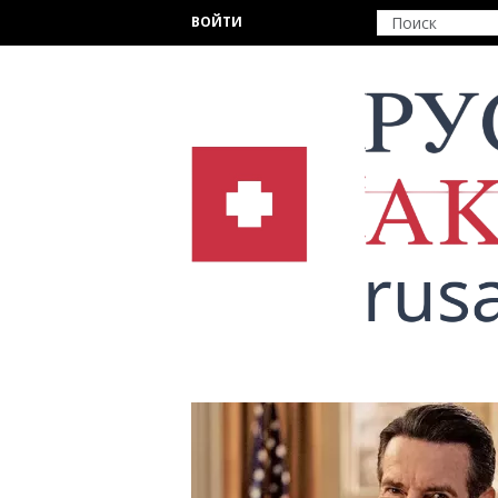
Перейти к основному содержанию
ВОЙТИ