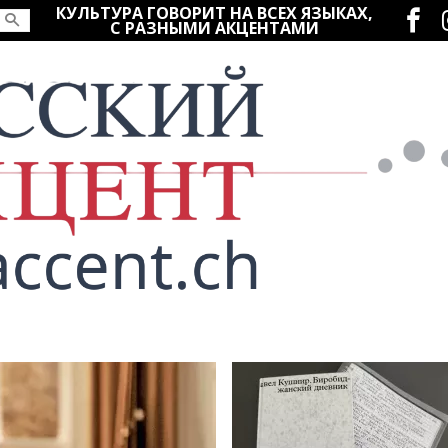
Социаль
КУЛЬТУРА ГОВОРИТ НА ВСЕХ ЯЗЫКАХ,
С РАЗНЫМИ АКЦЕНТАМИ