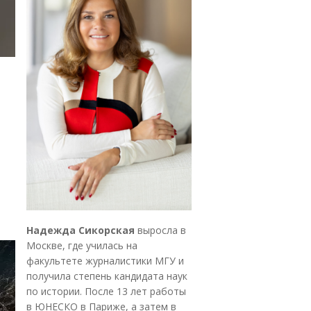
Надежда Сикорская
выросла в
Москве, где училась на
факультете журналистики МГУ и
получила степень кандидата наук
по истории. После 13 лет работы
в ЮНЕСКО в Париже, а затем в