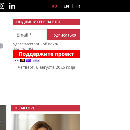
ные сети
RU
EN
FR
ПОДПИШИТЕСЬ НА БЛОГ
Email
Адрес электронной почты
подписчика.
четверг, 6 августа 2026 года
ОБ АВТОРЕ