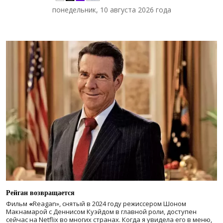
понедельник, 10 августа 2026 года
Рейган возвращается
Фильм
«
Reagan», снятый в 2024 году
режиссером Шоном
Макнамарой с Деннисом Куэйдом в главной роли, доступен
сейчас на Netflix во многих странах. Когда я увидела его в меню,