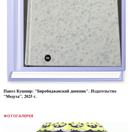
Павел Кушнир: "Биробиджанский дневник". Издательство
"Медуза", 2025 г.
ФОТОГАЛЕРЕЯ