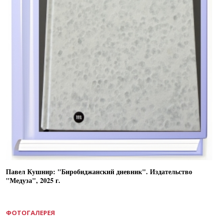
Павел Кушнир: "Биробиджанский дневник". Издательство
"Медуза", 2025 г.
ФОТОГАЛЕРЕЯ