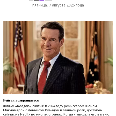
пятница, 7 августа 2026 года
Рейган возвращается
Фильм
«
Reagan», снятый в 2024 году
режиссером Шоном
Макнамарой с Деннисом Куэйдом в главной роли, доступен
сейчас на Netflix во многих странах. Когда я увидела его в меню,