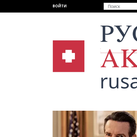
Перейти к основному содержанию
ВОЙТИ