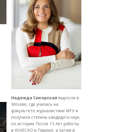
Надежда Сикорская
выросла в
Москве, где училась на
факультете журналистики МГУ и
получила степень кандидата наук
по истории. После 13 лет работы
в ЮНЕСКО в Париже, а затем в