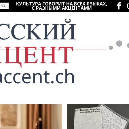
Социаль
КУЛЬТУРА ГОВОРИТ НА ВСЕХ ЯЗЫКАХ,
С РАЗНЫМИ АКЦЕНТАМИ