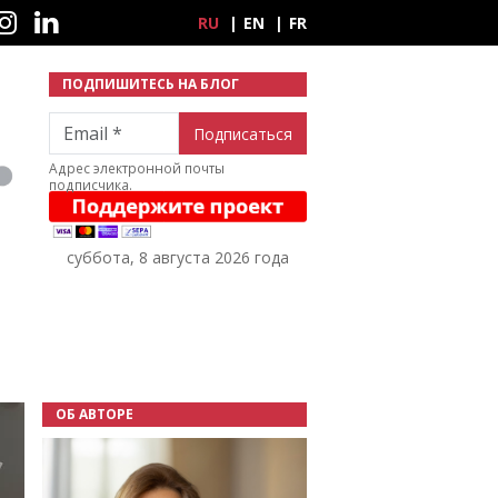
ные сети
RU
EN
FR
ПОДПИШИТЕСЬ НА БЛОГ
Email
Адрес электронной почты
подписчика.
суббота, 8 августа 2026 года
ОБ АВТОРЕ