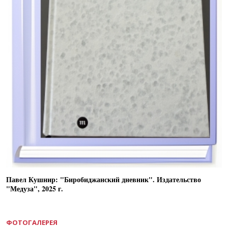
Павел Кушнир: "Биробиджанский дневник". Издательство
"Медуза", 2025 г.
ФОТОГАЛЕРЕЯ