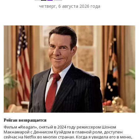
четверг, 6 августа 2026 года
Рейган возвращается
Фильм
«
Reagan», снятый в 2024 году
режиссером Шоном
Макнамарой с Деннисом Куэйдом в главной роли, доступен
сейчас на Netflix во многих странах. Когда я увидела его в меню,