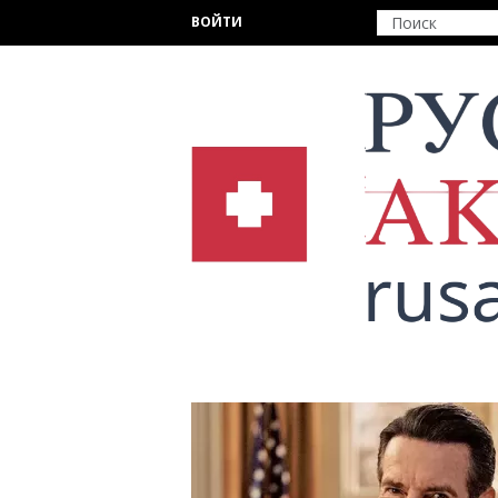
Перейти к основному содержанию
ВОЙТИ