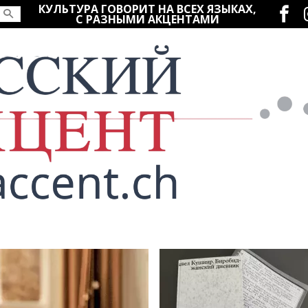
Социаль
КУЛЬТУРА ГОВОРИТ НА ВСЕХ ЯЗЫКАХ,
С РАЗНЫМИ АКЦЕНТАМИ