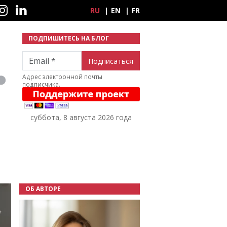
ные сети
RU
EN
FR
ПОДПИШИТЕСЬ НА БЛОГ
Email
Адрес электронной почты
подписчика.
суббота, 8 августа 2026 года
ОБ АВТОРЕ