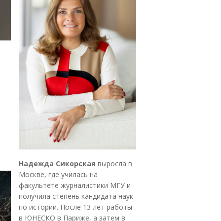
Надежда Сикорская
выросла в
Москве, где училась на
факультете журналистики МГУ и
получила степень кандидата наук
по истории. После 13 лет работы
в ЮНЕСКО в Париже, а затем в