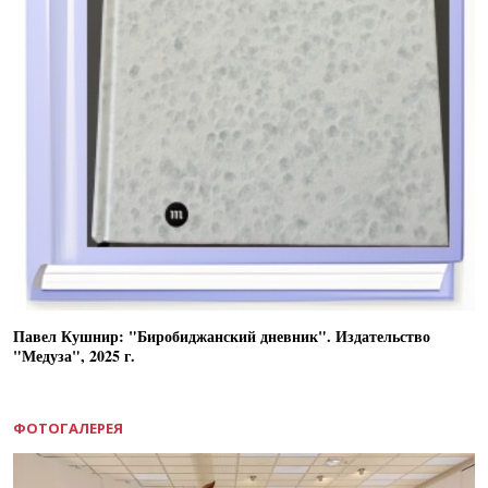
Павел Кушнир: "Биробиджанский дневник". Издательство
"Медуза", 2025 г.
ФОТОГАЛЕРЕЯ