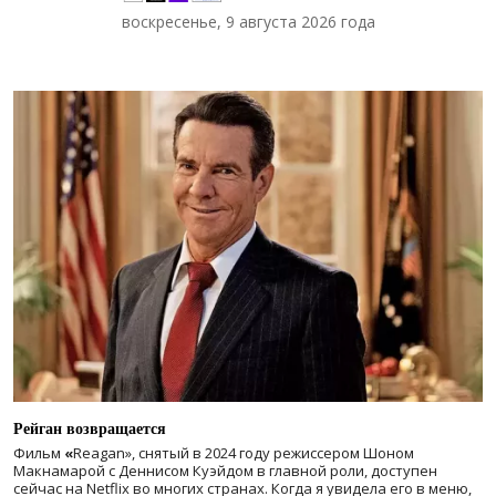
воскресенье, 9 августа 2026 года
Рейган возвращается
Фильм
«
Reagan», снятый в 2024 году
режиссером Шоном
Макнамарой с Деннисом Куэйдом в главной роли, доступен
сейчас на Netflix во многих странах. Когда я увидела его в меню,