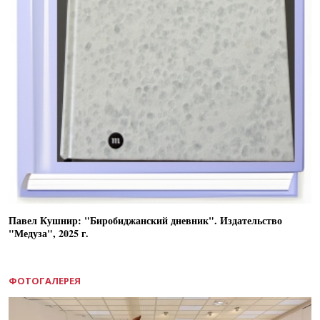
Павел Кушнир: "Биробиджанский дневник". Издательство
"Медуза", 2025 г.
ФОТОГАЛЕРЕЯ