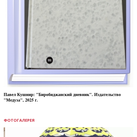
Павел Кушнир: "Биробиджанский дневник". Издательство
"Медуза", 2025 г.
ФОТОГАЛЕРЕЯ