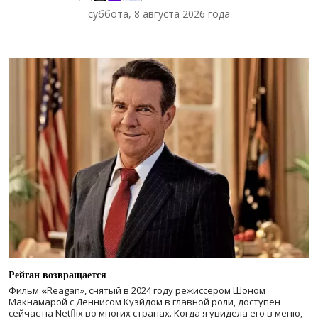
суббота, 8 августа 2026 года
Рейган возвращается
Фильм
«
Reagan», снятый в 2024 году
режиссером Шоном
Макнамарой с Деннисом Куэйдом в главной роли, доступен
сейчас на Netflix во многих странах. Когда я увидела его в меню,