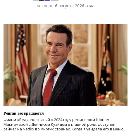
четверг, 6 августа 2026 года
Рейган возвращается
Фильм
«
Reagan», снятый в 2024 году
режиссером Шоном
Макнамарой с Деннисом Куэйдом в главной роли, доступен
сейчас на Netflix во многих странах. Когда я увидела его в меню,