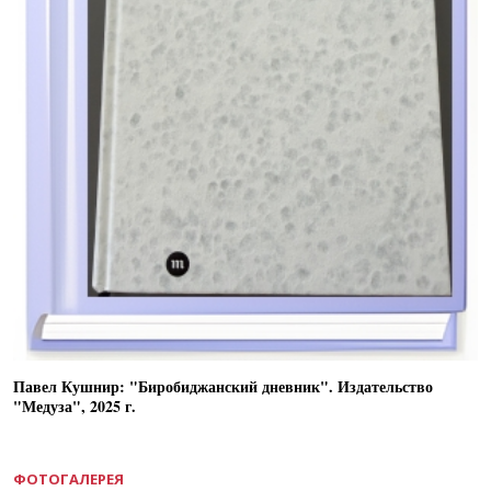
Павел Кушнир: "Биробиджанский дневник". Издательство
"Медуза", 2025 г.
ФОТОГАЛЕРЕЯ