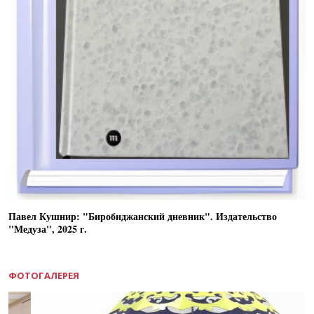
Павел Кушнир: "Биробиджанский дневник". Издательство
"Медуза", 2025 г.
ФОТОГАЛЕРЕЯ