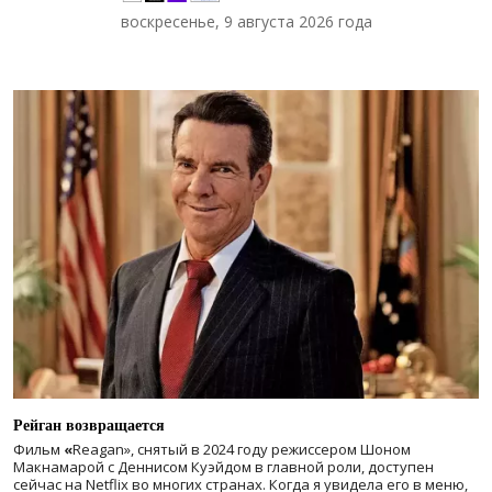
воскресенье, 9 августа 2026 года
Рейган возвращается
Фильм
«
Reagan», снятый в 2024 году
режиссером Шоном
Макнамарой с Деннисом Куэйдом в главной роли, доступен
сейчас на Netflix во многих странах. Когда я увидела его в меню,