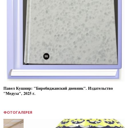
Павел Кушнир: "Биробиджанский дневник". Издательство
"Медуза", 2025 г.
ФОТОГАЛЕРЕЯ