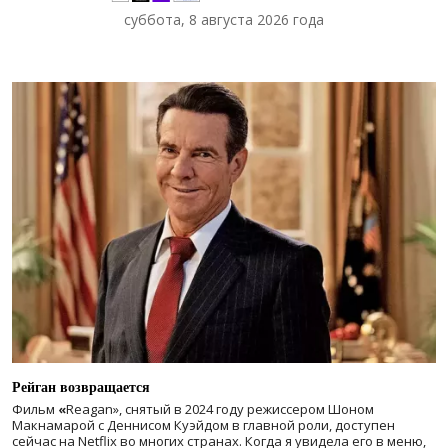
суббота, 8 августа 2026 года
Рейган возвращается
Фильм
«
Reagan», снятый в 2024 году
режиссером Шоном
Макнамарой с Деннисом Куэйдом в главной роли, доступен
сейчас на Netflix во многих странах. Когда я увидела его в меню,