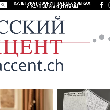
Социаль
КУЛЬТУРА ГОВОРИТ НА ВСЕХ ЯЗЫКАХ,
С РАЗНЫМИ АКЦЕНТАМИ