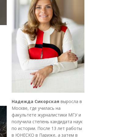
Надежда Сикорская
выросла в
Москве, где училась на
факультете журналистики МГУ и
получила степень кандидата наук
по истории. После 13 лет работы
в ЮНЕСКО в Париже, а затем в