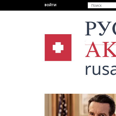
Перейти к основному содержанию
ВОЙТИ