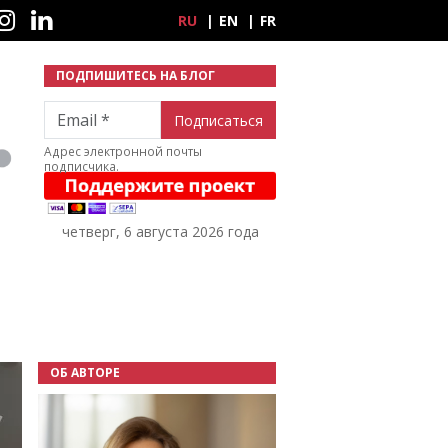
ные сети
RU
EN
FR
ПОДПИШИТЕСЬ НА БЛОГ
Email
Адрес электронной почты
подписчика.
четверг, 6 августа 2026 года
ОБ АВТОРЕ