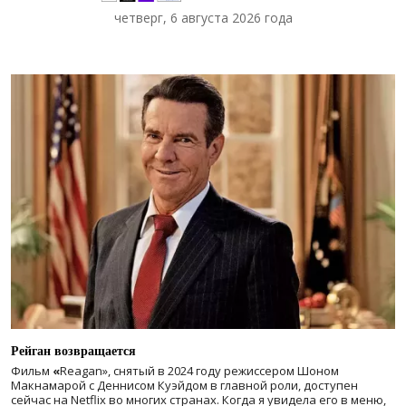
четверг, 6 августа 2026 года
Рейган возвращается
Фильм
«
Reagan», снятый в 2024 году
режиссером Шоном
Макнамарой с Деннисом Куэйдом в главной роли, доступен
сейчас на Netflix во многих странах. Когда я увидела его в меню,