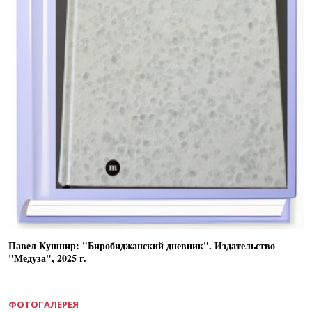
Павел Кушнир: "Биробиджанский дневник". Издательство
"Медуза", 2025 г.
ФОТОГАЛЕРЕЯ