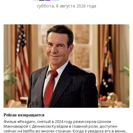
суббота, 8 августа 2026 года
Рейган возвращается
Фильм
«
Reagan», снятый в 2024 году
режиссером Шоном
Макнамарой с Деннисом Куэйдом в главной роли, доступен
сейчас на Netflix во многих странах. Когда я увидела его в меню,