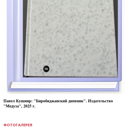
Павел Кушнир: "Биробиджанский дневник". Издательство
"Медуза", 2025 г.
ФОТОГАЛЕРЕЯ