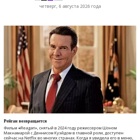
четверг, 6 августа 2026 года
Рейган возвращается
Фильм
«
Reagan», снятый в 2024 году
режиссером Шоном
Макнамарой с Деннисом Куэйдом в главной роли, доступен
сейчас на Netflix во многих странах. Когда я увидела его в меню,