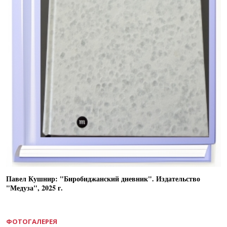
Павел Кушнир: "Биробиджанский дневник". Издательство
"Медуза", 2025 г.
ФОТОГАЛЕРЕЯ