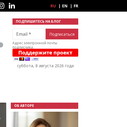
ные сети
RU
EN
FR
ПОДПИШИТЕСЬ НА БЛОГ
Email
Адрес электронной почты
подписчика.
суббота, 8 августа 2026 года
ОБ АВТОРЕ