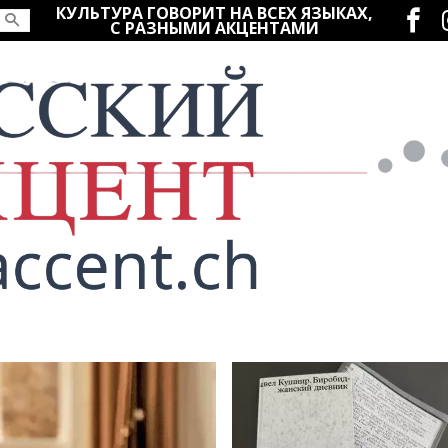
Социаль
КУЛЬТУРА ГОВОРИТ НА ВСЕХ ЯЗЫКАХ,
С РАЗНЫМИ АКЦЕНТАМИ