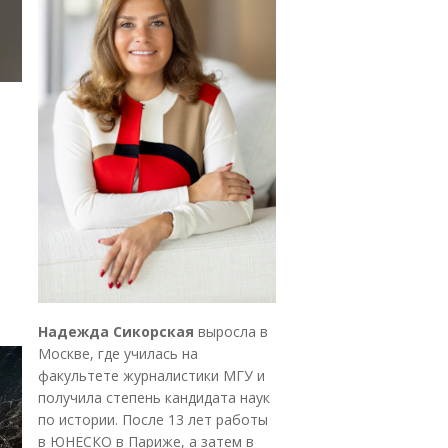
Надежда Сикорская
выросла в
Москве, где училась на
факультете журналистики МГУ и
получила степень кандидата наук
по истории. После 13 лет работы
в ЮНЕСКО в Париже, а затем в