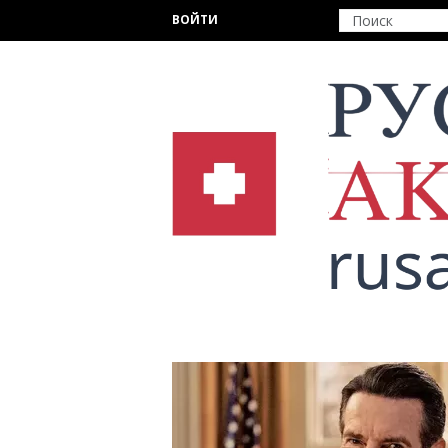
Перейти к основному содержанию
ВОЙТИ