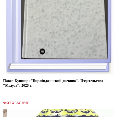
Павел Кушнир: "Биробиджанский дневник". Издательство
"Медуза", 2025 г.
ФОТОГАЛЕРЕЯ