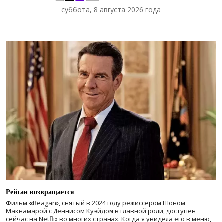
суббота, 8 августа 2026 года
Рейган возвращается
Фильм
«
Reagan», снятый в 2024 году
режиссером Шоном
Макнамарой с Деннисом Куэйдом в главной роли, доступен
сейчас на Netflix во многих странах. Когда я увидела его в меню,