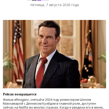
пятница, 7 августа 2026 года
Рейган возвращается
Фильм
«
Reagan», снятый в 2024 году
режиссером Шоном
Макнамарой с Деннисом Куэйдом в главной роли, доступен
сейчас на Netflix во многих странах. Когда я увидела его в меню,