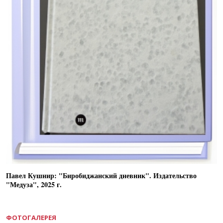
Павел Кушнир: "Биробиджанский дневник". Издательство
"Медуза", 2025 г.
ФОТОГАЛЕРЕЯ