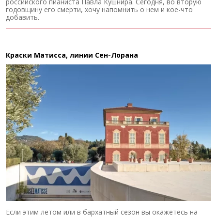
российского пианиста Павла Кушнира. Сегодня, во вторую
годовщину его смерти, хочу напомнить о нем и кое-что
добавить.
Краски Матисса, линии Сен-Лорана
Если этим летом или в бархатный сезон вы окажетесь на