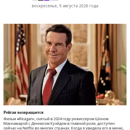
воскресенье, 9 августа 2026 года
Рейган возвращается
Фильм
«
Reagan», снятый в 2024 году
режиссером Шоном
Макнамарой с Деннисом Куэйдом в главной роли, доступен
сейчас на Netflix во многих странах. Когда я увидела его в меню,