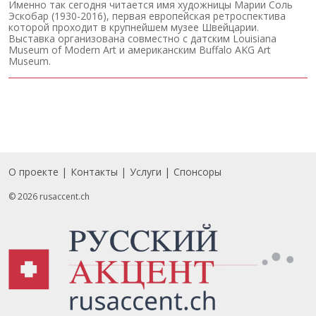
Именно так сегодня читается имя художницы Марии Соль
Эскобар (1930-2016), первая европейская ретроспектива
которой проходит в крупнейшем музее Швейцарии.
Выставка организована совместно с датским Louisiana
Museum of Modern Art и американским Buffalo AKG Art
Museum.
О проекте
Контакты
Услуги
Спонсоры
Footer
© 2026 rusaccent.ch