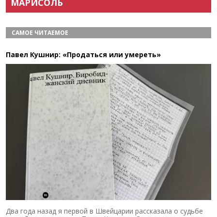
МАРИСОЛЬ
САМОЕ ЧИТАЕМОЕ
Павел Кушнир: «Продаться или умереть»
Два года назад я первой в Швейцарии рассказала о судьбе