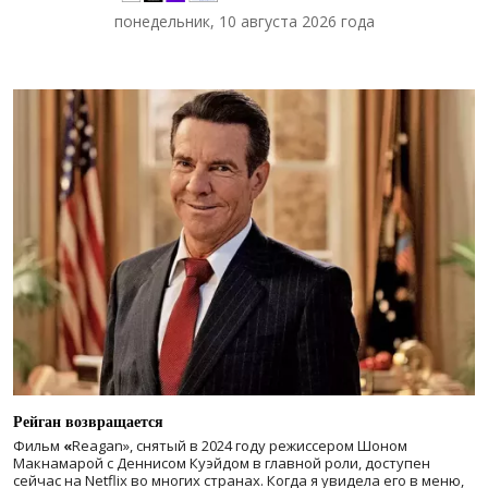
понедельник, 10 августа 2026 года
Рейган возвращается
Фильм
«
Reagan», снятый в 2024 году
режиссером Шоном
Макнамарой с Деннисом Куэйдом в главной роли, доступен
сейчас на Netflix во многих странах. Когда я увидела его в меню,