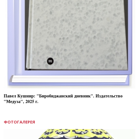
Павел Кушнир: "Биробиджанский дневник". Издательство
"Медуза", 2025 г.
ФОТОГАЛЕРЕЯ