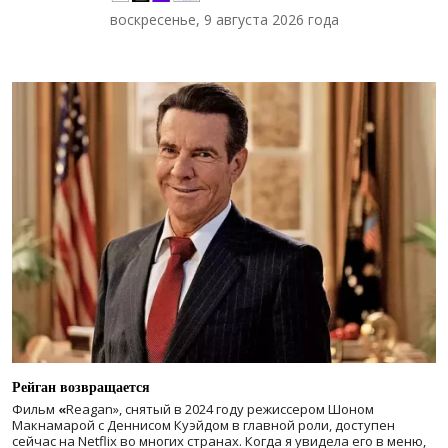
воскресенье, 9 августа 2026 года
Рейган возвращается
Фильм
«
Reagan», снятый в 2024 году
режиссером Шоном
Макнамарой с Деннисом Куэйдом в главной роли, доступен
сейчас на Netflix во многих странах. Когда я увидела его в меню,