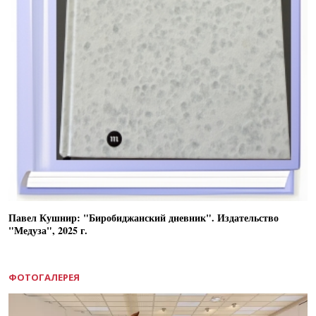
Павел Кушнир: "Биробиджанский дневник". Издательство
"Медуза", 2025 г.
ФОТОГАЛЕРЕЯ