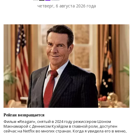
четверг, 6 августа 2026 года
Рейган возвращается
Фильм
«
Reagan», снятый в 2024 году
режиссером Шоном
Макнамарой с Деннисом Куэйдом в главной роли, доступен
сейчас на Netflix во многих странах. Когда я увидела его в меню,