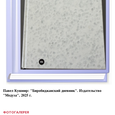
Павел Кушнир: "Биробиджанский дневник". Издательство
"Медуза", 2025 г.
ФОТОГАЛЕРЕЯ