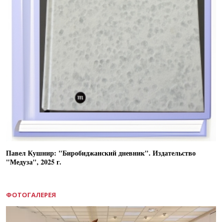
Павел Кушнир: "Биробиджанский дневник". Издательство
"Медуза", 2025 г.
ФОТОГАЛЕРЕЯ