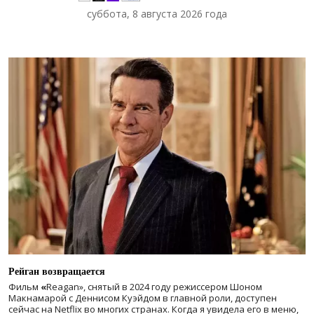
суббота, 8 августа 2026 года
Рейган возвращается
Фильм
«
Reagan», снятый в 2024 году
режиссером Шоном
Макнамарой с Деннисом Куэйдом в главной роли, доступен
сейчас на Netflix во многих странах. Когда я увидела его в меню,