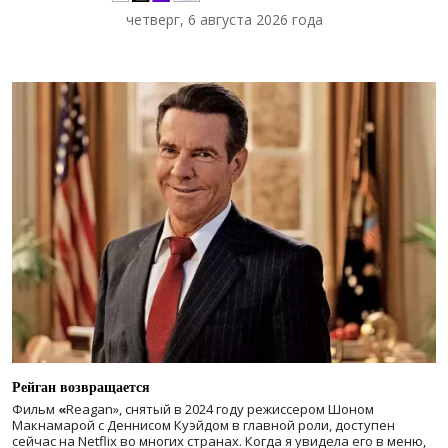
четверг, 6 августа 2026 года
Рейган возвращается
Фильм
«
Reagan», снятый в 2024 году
режиссером Шоном
Макнамарой с Деннисом Куэйдом в главной роли, доступен
сейчас на Netflix во многих странах. Когда я увидела его в меню,