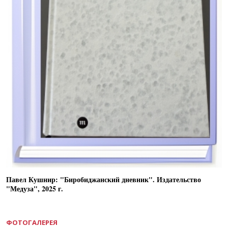
Павел Кушнир: "Биробиджанский дневник". Издательство
"Медуза", 2025 г.
ФОТОГАЛЕРЕЯ