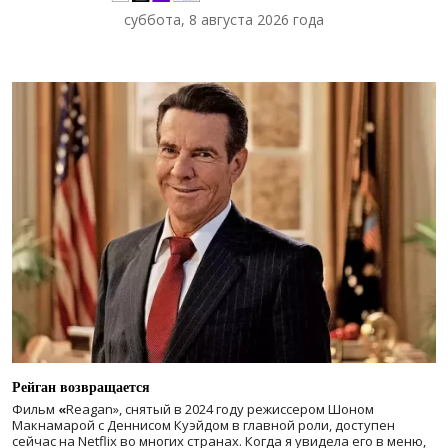
суббота, 8 августа 2026 года
Рейган возвращается
Фильм
«
Reagan», снятый в 2024 году
режиссером Шоном
Макнамарой с Деннисом Куэйдом в главной роли, доступен
сейчас на Netflix во многих странах. Когда я увидела его в меню,