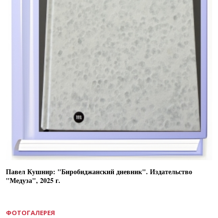
Павел Кушнир: "Биробиджанский дневник". Издательство
"Медуза", 2025 г.
ФОТОГАЛЕРЕЯ