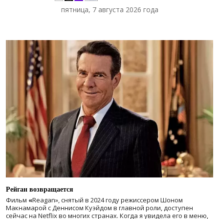
пятница, 7 августа 2026 года
Рейган возвращается
Фильм
«
Reagan», снятый в 2024 году
режиссером Шоном
Макнамарой с Деннисом Куэйдом в главной роли, доступен
сейчас на Netflix во многих странах. Когда я увидела его в меню,