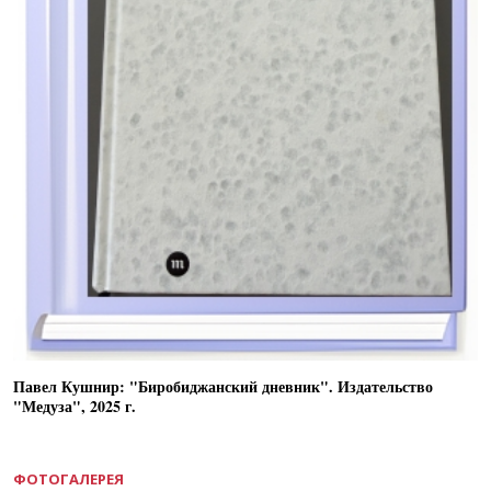
Павел Кушнир: "Биробиджанский дневник". Издательство
"Медуза", 2025 г.
ФОТОГАЛЕРЕЯ