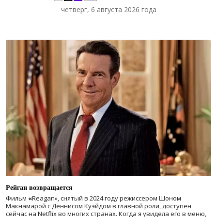
четверг, 6 августа 2026 года
Рейган возвращается
Фильм
«
Reagan», снятый в 2024 году
режиссером Шоном
Макнамарой с Деннисом Куэйдом в главной роли, доступен
сейчас на Netflix во многих странах. Когда я увидела его в меню,