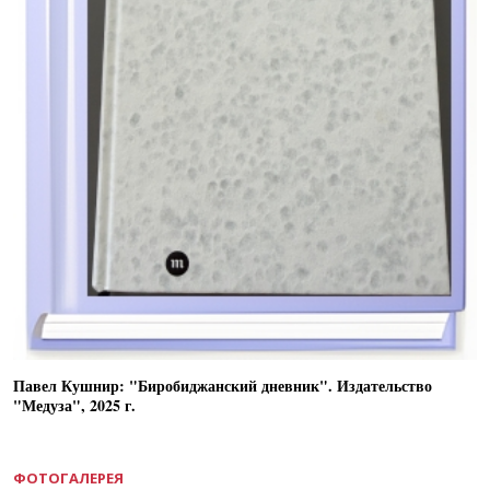
Павел Кушнир: "Биробиджанский дневник". Издательство
"Медуза", 2025 г.
ФОТОГАЛЕРЕЯ