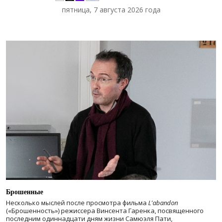
пятница, 7 августа 2026 года
Брошенные
Несколько мыслей после просмотра
фильма
L'abandon
(«Брошенность») режиссера Винсента Гаренка, посвященного
последним одиннадцати дням жизни Самюэля Пати,