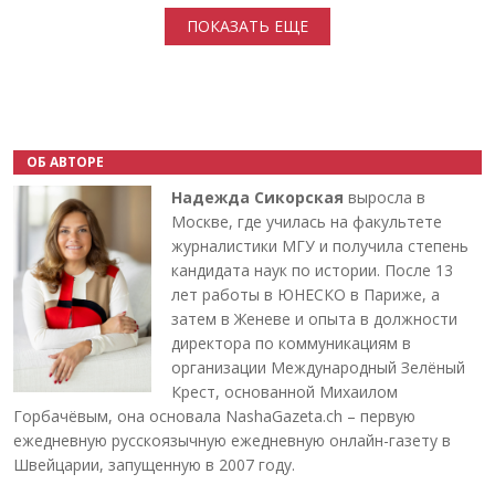
ПОКАЗАТЬ ЕЩЕ
ОБ АВТОРЕ
Надежда Сикорская
выросла в
Москве, где училась на факультете
журналистики МГУ и получила степень
кандидата наук по истории. После 13
лет работы в ЮНЕСКО в Париже, а
затем в Женеве и опыта в должности
директора по коммуникациям в
организации Международный Зелёный
Крест, основанной Михаилом
Горбачёвым, она основала NashaGazeta.ch – первую
ежедневную русскоязычную ежедневную онлайн-газету в
Швейцарии, запущенную в 2007 году.