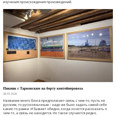
изучения происхождения произведений.
Пикник с Тарковским на борту контейнеровоза
28.05.2026
Название моего блога предполагает связь с чем-то, пусть не
русским, то русскоязычным – надо же было задать самой себе
какие-то рамки. И бывает обидно, когда хочется рассказать о
чем-то, а связь не находится. Но такое случается редко.