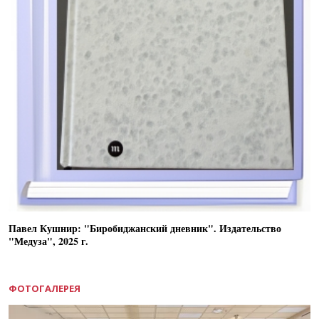
Павел Кушнир: "Биробиджанский дневник". Издательство
"Медуза", 2025 г.
ФОТОГАЛЕРЕЯ