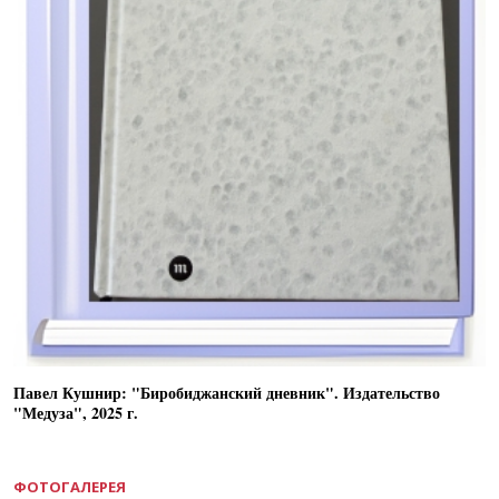
Павел Кушнир: "Биробиджанский дневник". Издательство
"Медуза", 2025 г.
ФОТОГАЛЕРЕЯ