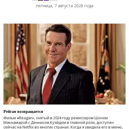
пятница, 7 августа 2026 года
Рейган возвращается
Фильм
«
Reagan», снятый в 2024 году
режиссером Шоном
Макнамарой с Деннисом Куэйдом в главной роли, доступен
сейчас на Netflix во многих странах. Когда я увидела его в меню,