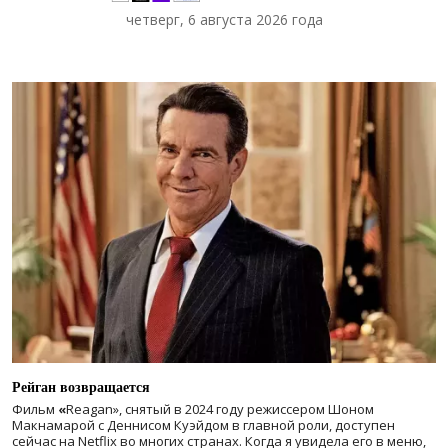
четверг, 6 августа 2026 года
Рейган возвращается
Фильм
«
Reagan», снятый в 2024 году
режиссером Шоном
Макнамарой с Деннисом Куэйдом в главной роли, доступен
сейчас на Netflix во многих странах. Когда я увидела его в меню,