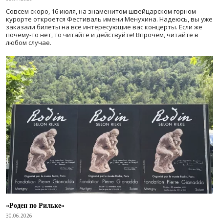
Совсем скоро, 16 июля, на знаменитом швейцарском горном
курорте откроется Фестиваль имени Менухина. Надеюсь, вы уже
заказали билеты на все интересующие вас концерты. Если же
почему-то нет, то читайте и действуйте! Впрочем, читайте в
любом случае.
«Роден по Рильке»
30.06.2026