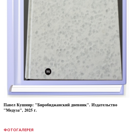
Павел Кушнир: "Биробиджанский дневник". Издательство
"Медуза", 2025 г.
ФОТОГАЛЕРЕЯ