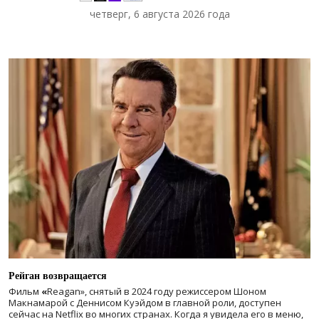
четверг, 6 августа 2026 года
Рейган возвращается
Фильм
«
Reagan», снятый в 2024 году
режиссером Шоном
Макнамарой с Деннисом Куэйдом в главной роли, доступен
сейчас на Netflix во многих странах. Когда я увидела его в меню,