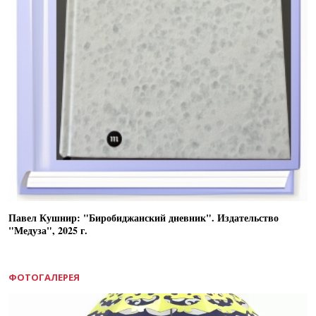
Павел Кушнир: "Биробиджанский дневник". Издательство
"Медуза", 2025 г.
ФОТОГАЛЕРЕЯ