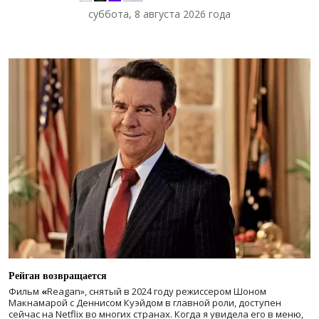
суббота, 8 августа 2026 года
Рейган возвращается
Фильм
«
Reagan», снятый в 2024 году
режиссером Шоном
Макнамарой с Деннисом Куэйдом в главной роли, доступен
сейчас на Netflix во многих странах. Когда я увидела его в меню,