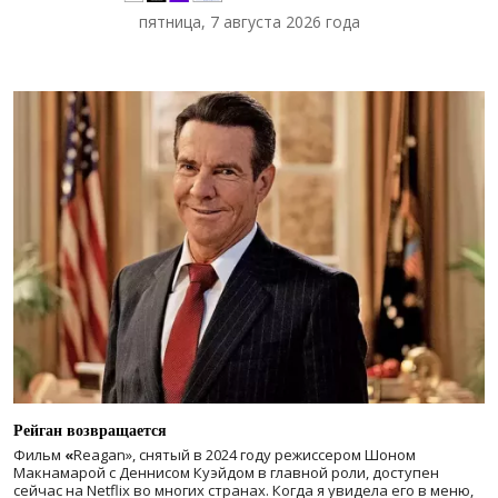
пятница, 7 августа 2026 года
Рейган возвращается
Фильм
«
Reagan», снятый в 2024 году
режиссером Шоном
Макнамарой с Деннисом Куэйдом в главной роли, доступен
сейчас на Netflix во многих странах. Когда я увидела его в меню,