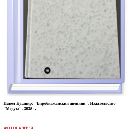
Павел Кушнир: "Биробиджанский дневник". Издательство
"Медуза", 2025 г.
ФОТОГАЛЕРЕЯ