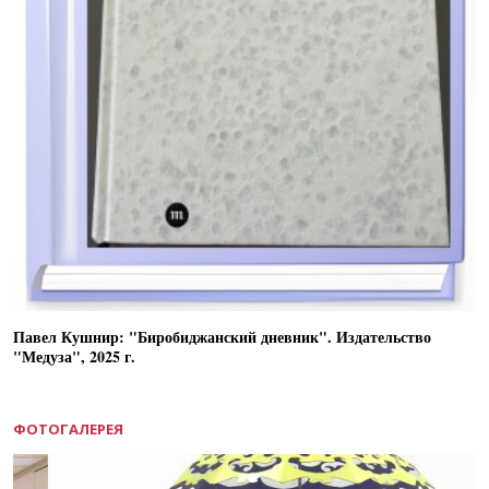
Павел Кушнир: "Биробиджанский дневник". Издательство
"Медуза", 2025 г.
ФОТОГАЛЕРЕЯ