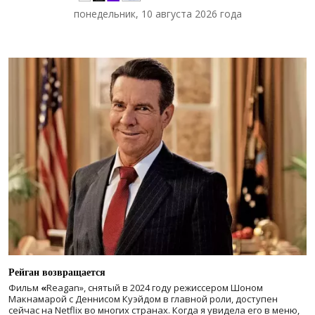
понедельник, 10 августа 2026 года
Рейган возвращается
Фильм
«
Reagan», снятый в 2024 году
режиссером Шоном
Макнамарой с Деннисом Куэйдом в главной роли, доступен
сейчас на Netflix во многих странах. Когда я увидела его в меню,