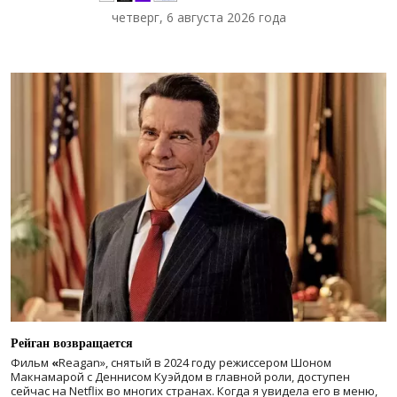
четверг, 6 августа 2026 года
Рейган возвращается
Фильм
«
Reagan», снятый в 2024 году
режиссером Шоном
Макнамарой с Деннисом Куэйдом в главной роли, доступен
сейчас на Netflix во многих странах. Когда я увидела его в меню,