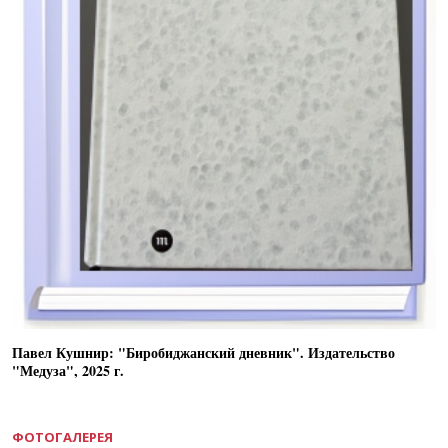
Павел Кушнир: "Биробиджанский дневник". Издательство
"Медуза", 2025 г.
ФОТОГАЛЕРЕЯ