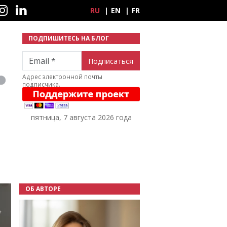
ные сети
RU
EN
FR
ПОДПИШИТЕСЬ НА БЛОГ
Email
Адрес электронной почты
подписчика.
пятница, 7 августа 2026 года
ОБ АВТОРЕ