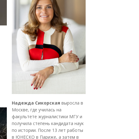
Надежда Сикорская
выросла в
Москве, где училась на
факультете журналистики МГУ и
получила степень кандидата наук
по истории. После 13 лет работы
в ЮНЕСКО в Париже, а затем в