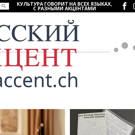
Социаль
КУЛЬТУРА ГОВОРИТ НА ВСЕХ ЯЗЫКАХ,
С РАЗНЫМИ АКЦЕНТАМИ