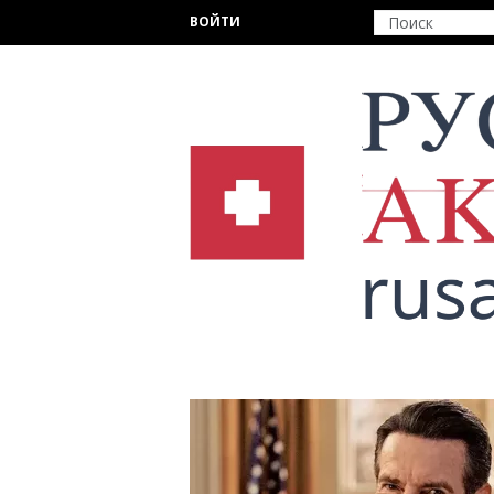
Перейти к основному содержанию
ВОЙТИ