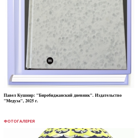
Павел Кушнир: "Биробиджанский дневник". Издательство
"Медуза", 2025 г.
ФОТОГАЛЕРЕЯ