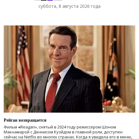
суббота, 8 августа 2026 года
Рейган возвращается
Фильм
«
Reagan», снятый в 2024 году
режиссером Шоном
Макнамарой с Деннисом Куэйдом в главной роли, доступен
сейчас на Netflix во многих странах. Когда я увидела его в меню,