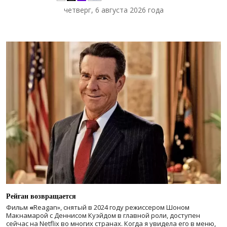
четверг, 6 августа 2026 года
Рейган возвращается
Фильм
«
Reagan», снятый в 2024 году
режиссером Шоном
Макнамарой с Деннисом Куэйдом в главной роли, доступен
сейчас на Netflix во многих странах. Когда я увидела его в меню,