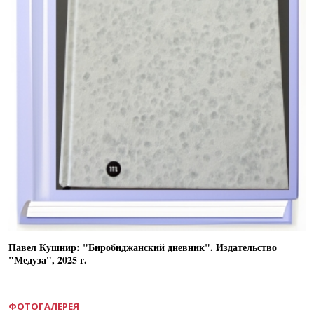
Павел Кушнир: "Биробиджанский дневник". Издательство
"Медуза", 2025 г.
ФОТОГАЛЕРЕЯ