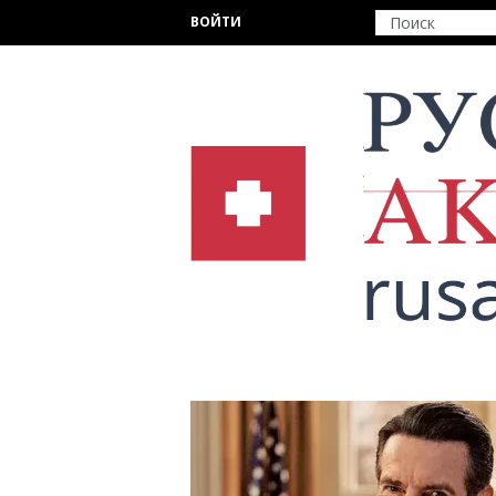
Перейти к основному содержанию
ВОЙТИ