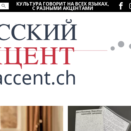
Социаль
КУЛЬТУРА ГОВОРИТ НА ВСЕХ ЯЗЫКАХ,
С РАЗНЫМИ АКЦЕНТАМИ