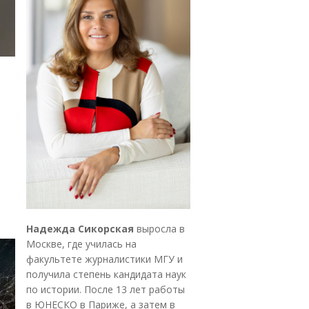
Надежда Сикорская
выросла в
Москве, где училась на
факультете журналистики МГУ и
получила степень кандидата наук
по истории. После 13 лет работы
в ЮНЕСКО в Париже, а затем в