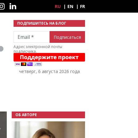
ные сети
RU
EN
FR
ПОДПИШИТЕСЬ НА БЛОГ
Email
Адрес электронной почты
подписчика.
четверг, 6 августа 2026 года
ОБ АВТОРЕ