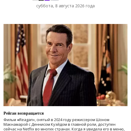
суббота, 8 августа 2026 года
Рейган возвращается
Фильм
«
Reagan», снятый в 2024 году
режиссером Шоном
Макнамарой с Деннисом Куэйдом в главной роли, доступен
сейчас на Netflix во многих странах. Когда я увидела его в меню,