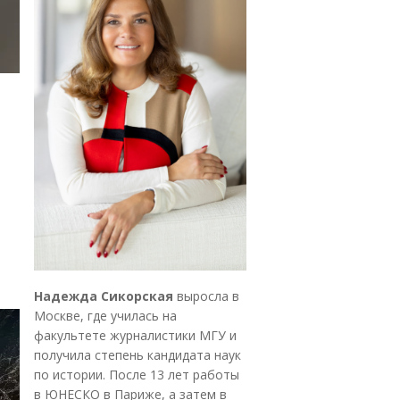
Надежда Сикорская
выросла в
Москве, где училась на
факультете журналистики МГУ и
получила степень кандидата наук
по истории. После 13 лет работы
в ЮНЕСКО в Париже, а затем в