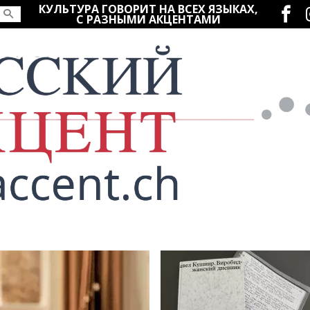
Социаль
КУЛЬТУРА ГОВОРИТ НА ВСЕХ ЯЗЫКАХ,
С РАЗНЫМИ АКЦЕНТАМИ