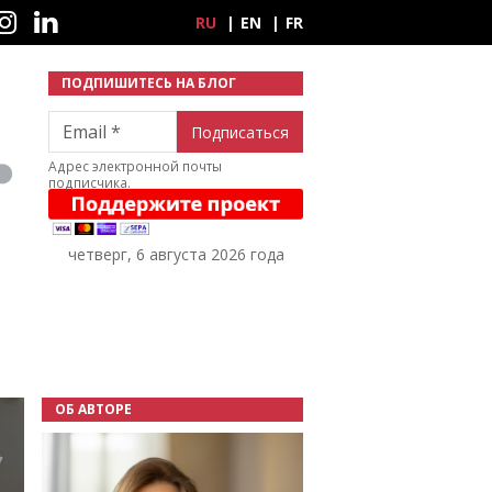
ные сети
RU
EN
FR
ПОДПИШИТЕСЬ НА БЛОГ
Email
Адрес электронной почты
подписчика.
четверг, 6 августа 2026 года
ОБ АВТОРЕ