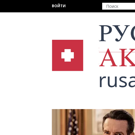
Перейти к основному содержанию
ВОЙТИ