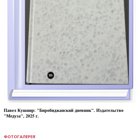
Павел Кушнир: "Биробиджанский дневник". Издательство
"Медуза", 2025 г.
ФОТОГАЛЕРЕЯ