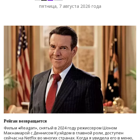
пятница, 7 августа 2026 года
Рейган возвращается
Фильм
«
Reagan», снятый в 2024 году
режиссером Шоном
Макнамарой с Деннисом Куэйдом в главной роли, доступен
сейчас на Netflix во многих странах. Когда я увидела его в меню,