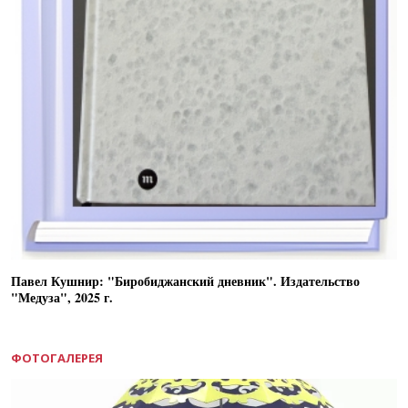
Павел Кушнир: "Биробиджанский дневник". Издательство
"Медуза", 2025 г.
ФОТОГАЛЕРЕЯ