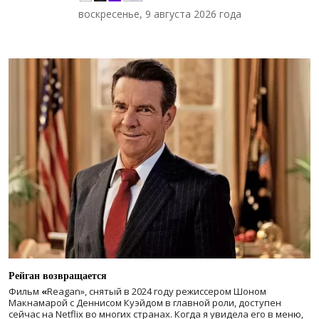
воскресенье, 9 августа 2026 года
Рейган возвращается
Фильм
«
Reagan», снятый в 2024 году
режиссером Шоном
Макнамарой с Деннисом Куэйдом в главной роли, доступен
сейчас на Netflix во многих странах. Когда я увидела его в меню,