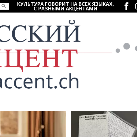
Социаль
КУЛЬТУРА ГОВОРИТ НА ВСЕХ ЯЗЫКАХ,
С РАЗНЫМИ АКЦЕНТАМИ