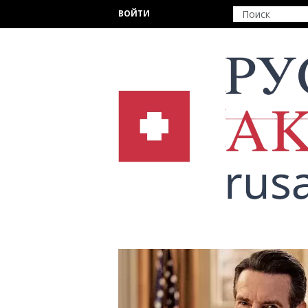
Перейти к основному содержанию
ВОЙТИ