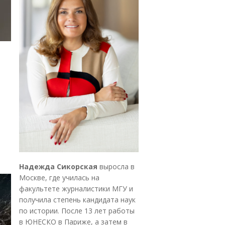
Надежда Сикорская
выросла в
Москве, где училась на
факультете журналистики МГУ и
получила степень кандидата наук
по истории. После 13 лет работы
в ЮНЕСКО в Париже, а затем в