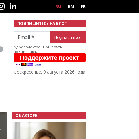
ные сети
RU
EN
FR
ПОДПИШИТЕСЬ НА БЛОГ
Email
Адрес электронной почты
подписчика.
воскресенье, 9 августа 2026 года
ОБ АВТОРЕ