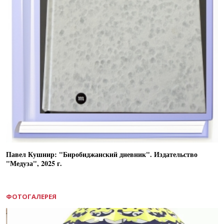
Павел Кушнир: "Биробиджанский дневник". Издательство
"Медуза", 2025 г.
ФОТОГАЛЕРЕЯ