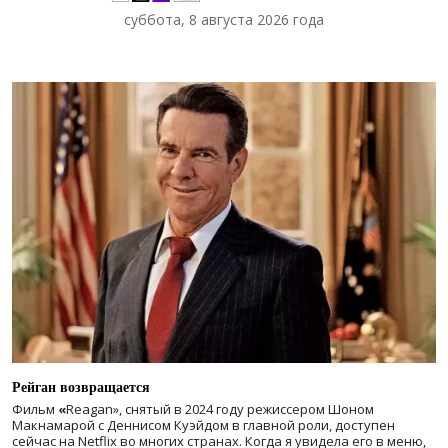
суббота, 8 августа 2026 года
Рейган возвращается
Фильм
«
Reagan», снятый в 2024 году
режиссером Шоном
Макнамарой с Деннисом Куэйдом в главной роли, доступен
сейчас на Netflix во многих странах. Когда я увидела его в меню,